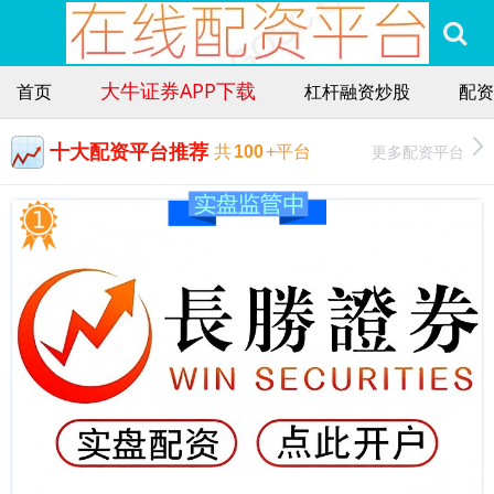
大牛证券APP下载
首页
杠杆融资炒股
配资
十大配资平台推荐
更多配资平台
共
100
+平台