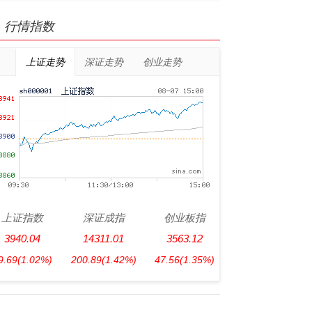
行情指数
上证走势
深证走势
创业走势
上证指数
深证成指
创业板指
3940.04
14311.01
3563.12
9.69
(1.02%)
200.89
(1.42%)
47.56
(1.35%)