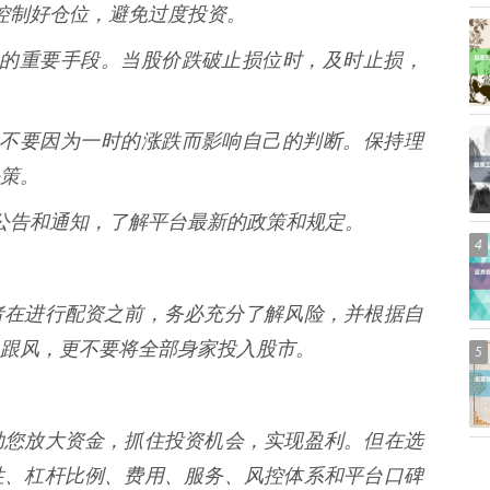
也要控制好仓位，避免过度投资。
制风险的重要手段。当股价跌破止损位时，及时止损，
常的，不要因为一时的涨跌而影响自己的判断。保持理
策。
台的公告和通知，了解平台最新的政策和规定。
4
者在进行配资之前，务必充分了解风险，并根据自
跟风，更不要将全部身家投入股市。
5
助您放大资金，抓住投资机会，实现盈利。但在选
性、杠杆比例、费用、服务、风控体系和平台口碑