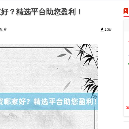
家好？精选平台助您盈利！
配资
129
3