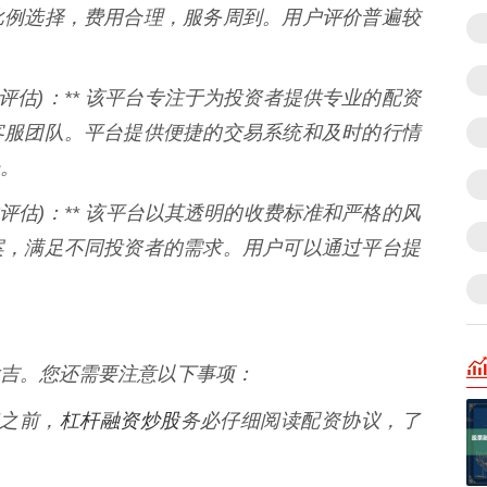
比例选择，费用合理，服务周到。用户评价普遍较
索并评估)：** 该平台专注于为投资者提供专业的配资
客服团队。平台提供便捷的交易系统和及时的行情
。
索并评估)：** 该平台以其透明的收费标准和严格的风
案，满足不同投资者的需求。用户可以通过平台提
吉。您还需要注意以下事项：
杠杆融资炒股
资之前，
务必仔细阅读配资协议，了