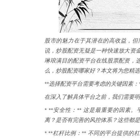
股市的魅力在于其潜在的高收益，但
说，炒股配资无疑是一种快速放大资
琳琅满目的配资平台在线股票配资，
么，炒股配资哪家好？本文将为您精选
**选择配资平台需要考虑的关键因素：*
在深入了解具体平台之前，我们需要明
* **安全性：** 这是最重要的因
离？是否有完善的风控体系？这些都是
* **杠杆比例：** 不同的平台提