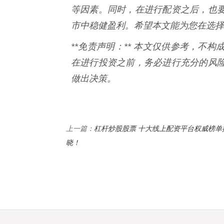
等因素。同时，在进行配资之后，也
市中稳健盈利。希望本文能为您在选择
**免责声明：** 本文仅供参考，不
在进行投资之前，务必进行充分的风
做出决策。
杠杆炒股股票 十大线上配资平台权威榜单
上一篇：
晓！