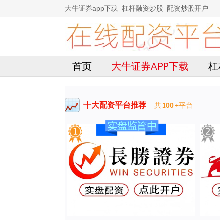
大牛证券app下载_杠杆融资炒股_配资炒股开户
首页
大牛证券APP下载
杠
十大配资平台推荐
共
100
+平台