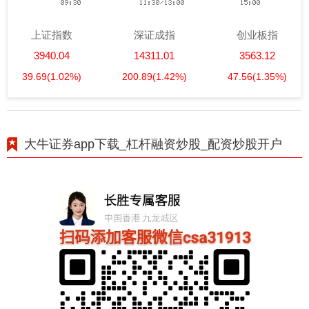
上证指数
深证成指
创业板指
3940.04
14311.01
3563.12
39.69
(1.02%)
200.89
(1.42%)
47.56
(1.35%)
大牛证券app下载_杠杆融资炒股_配资炒股开户