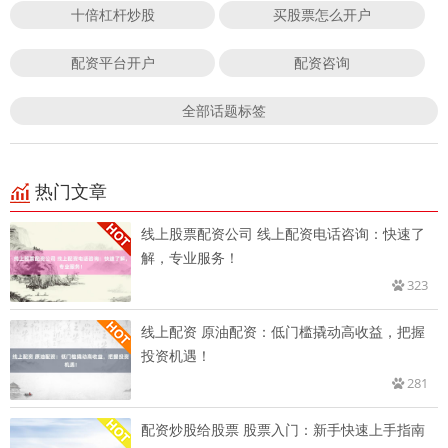
十倍杠杆炒股
买股票怎么开户
配资平台开户
配资咨询
全部话题标签
热门文章
线上股票配资公司 线上配资电话咨询：快速了
解，专业服务！
323
线上配资 原油配资：低门槛撬动高收益，把握
投资机遇！
281
配资炒股给股票 股票入门：新手快速上手指南