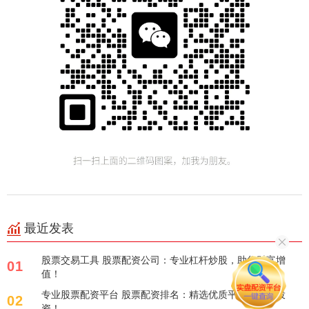
最近发表
股票交易工具 股票配资公司：专业杠杆炒股，助您财富增
01
值！
专业股票配资平台 股票配资排名：精选优质平台，助您投
02
资！