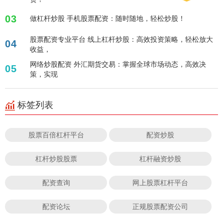
03
做杠杆炒股 手机股票配资：随时随地，轻松炒股！
股票配资专业平台 线上杠杆炒股：高效投资策略，轻松放大
04
收益，
网络炒股配资 外汇期货交易：掌握全球市场动态，高效决
05
策，实现
标签列表
股票百倍杠杆平台
配资炒股
杠杆炒股股票
杠杆融资炒股
配资查询
网上股票杠杆平台
配资论坛
正规股票配资公司