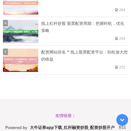
264
4
线上杠杆炒股 股票配资周期：把握时机，优化
策略
254
5
配资网站排名 * 线上股票配资平台：轻松放大您
的收益
252
友情链接：
大牛证券app下载_杠杆融资炒股_配资炒股开户
RSS
Powered by