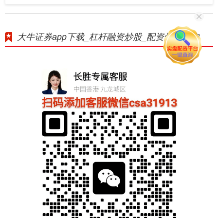
大牛证券app下载_杠杆融资炒股_配资炒股开户