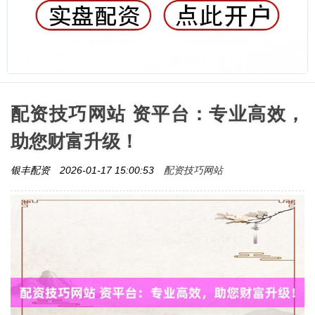
配资技巧网站 资平台：专业高效，
助您财富升级！
配资技巧网站
银丰配资
2026-01-17 15:00:53