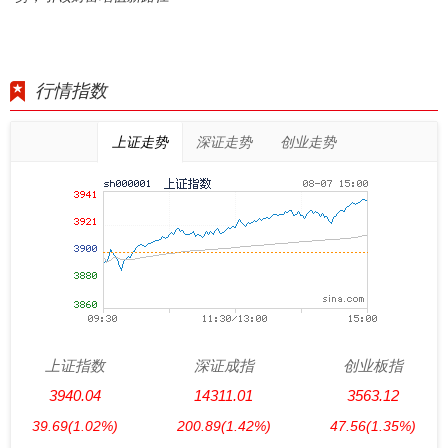
行情指数
上证走势
深证走势
创业走势
上证指数
深证成指
创业板指
3940.04
14311.01
3563.12
39.69
(1.02%)
200.89
(1.42%)
47.56
(1.35%)