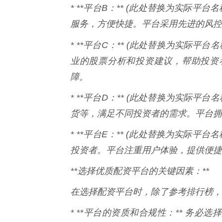
* **平台B：** (此处替换为实际
服务，方便快捷。平台采用先进的风控
* **平台C：** (此处替换为实际平
业的股票分析和投资建议，帮助投资
障。
* **平台D：** (此处替换为实际
货等，满足不同投资者的需求。平台拥
* **平台E：** (此处替换为实际
投资者。平台注重用户体验，提供便捷
**选择优质配资平台的关键因素：**
在选择配资平台时，除了参考排行榜，
* **平台的资质和合规性：** 务