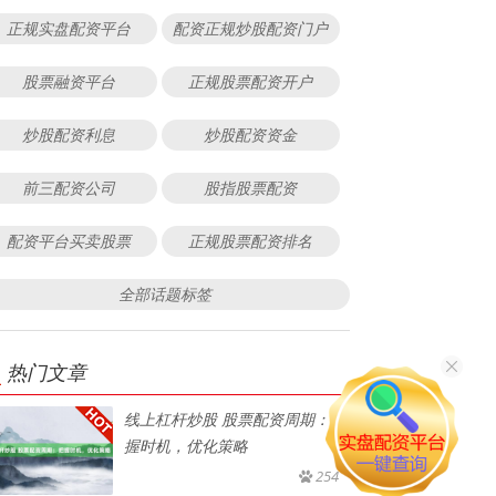
正规实盘配资平台
配资正规炒股配资门户
股票融资平台
正规股票配资开户
炒股配资利息
炒股配资资金
前三配资公司
股指股票配资
配资平台买卖股票
正规股票配资排名
全部话题标签
热门文章
线上杠杆炒股 股票配资周期：把
握时机，优化策略
254