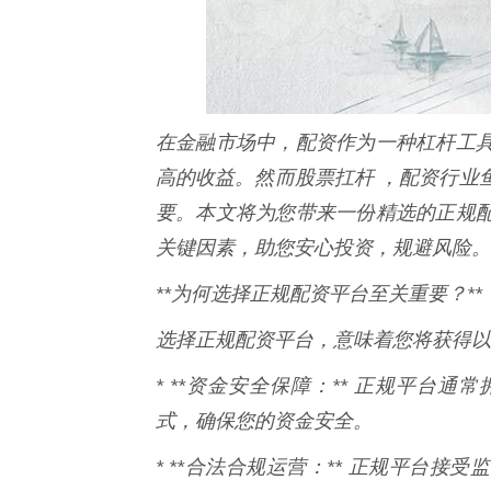
在金融市场中，配资作为一种杠杆工
高的收益。然而股票扛杆 ，配资行业
要。本文将为您带来一份精选的正规
关键因素，助您安心投资，规避风险。
**为何选择正规配资平台至关重要？**
选择正规配资平台，意味着您将获得以
* **资金安全保障：** 正规平台
式，确保您的资金安全。
* **合法合规运营：** 正规平台