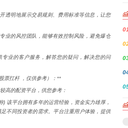
台会公开透明地展示交易规则、费用标准等信息，让您
0
台拥有专业的风控团队，能够有效控制风险，避免爆仓
0
台提供专业的客户服务，解答您的疑问，解决您的问
0
0
股票扛杆 ，仅供参考）：**
0
较高的配资平台，供您参考：
平台名称) 该平台拥有多年的运营经验，资金实力雄厚，
满足不同投资者的需求。平台注重用户体验，提供