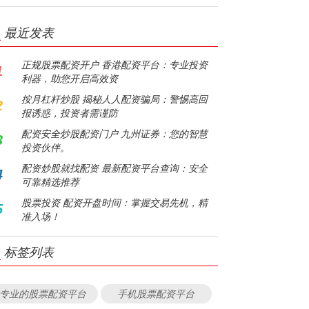
最近发表
正规股票配资开户 香港配资平台：专业投资
1
利器，助您开启高效资
按月杠杆炒股 揭秘人人配资骗局：警惕高回
2
报诱惑，投资者需谨防
配资安全炒股配资门户 九州证券：您的智慧
3
投资伙伴。
配资炒股就找配资 最新配资平台查询：安全
4
可靠精选推荐
股票投资 配资开盘时间：掌握交易先机，精
5
准入场！
标签列表
专业的股票配资平台
手机股票配资平台