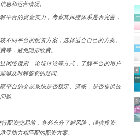
信息和运营情况。
* 了解平台的资金实力，考察其风控体系是否完善，
* 比较不同平台的配资方案，选择适合自己的方案。
费等，避免隐形收费。
* 通过网络搜索、论坛讨论等方式，了解平台的用户
4
能够及时解答您的疑问。
* 考察平台的交易系统是否稳定、流畅，是否提供技
问题。
5
进行配资交易前，务必充分了解风险，谨慎投资。
承受能力相匹配的配资方案。