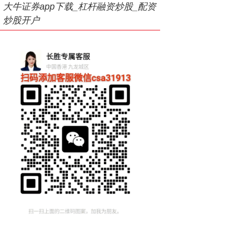
大牛证券app下载_杠杆融资炒股_配资
炒股开户