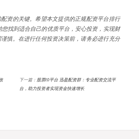
功配资的关键。希望本文提供的正规配资平台排行
助您找到适合自己的优质平台，安心投资，实现财
需谨慎。在进行任何投资决策前，请务必进行充分
收
股票t0平台 迅盈配资群：专业配资交流平
下一篇：
台，助力投资者实现资金快速增长