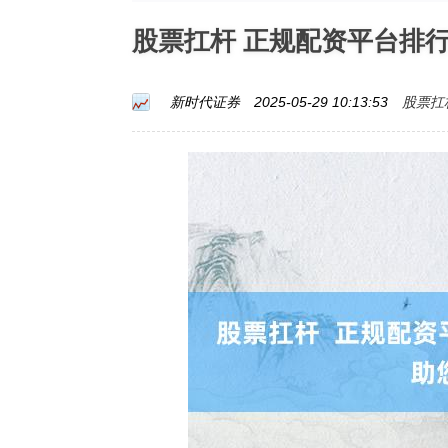
股票扛杆 正规配资平台排
股票扛
新时代证券
2025-05-29 10:13:53