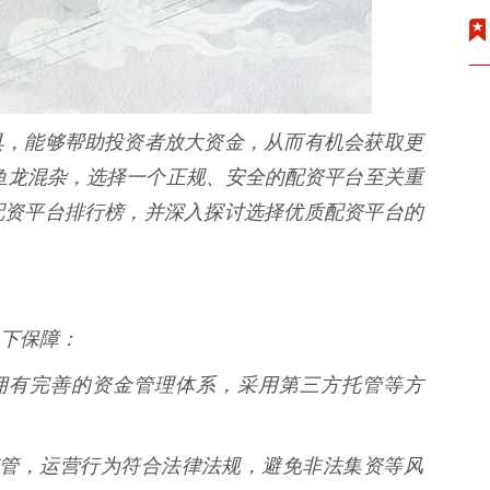
具，能够帮助投资者放大资金，从而有机会获取更
鱼龙混杂，选择一个正规、安全的配资平台至关重
配资平台排行榜，并深入探讨选择优质配资平台的
下保障：
通常拥有完善的资金管理体系，采用第三方托管等方
接受监管，运营行为符合法律法规，避免非法集资等风