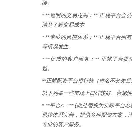
险。
* **透明的交易规则：** 正规平
清楚了解交易成本。
* **专业的风控体系：** 正规平
等情况发生。
* **优质的客户服务：** 正规平
题。
**正规配资平台排行榜（排名不分先后
以下列举一些市场上口碑较好、合规性
* **平台A：** (此处替换为实际
风控体系完善，提供多种配资方案，
专业的客户服务。