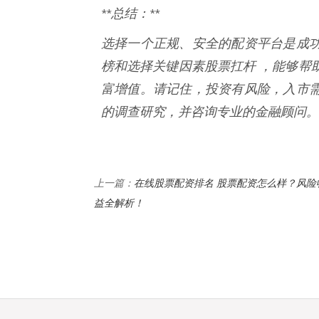
**总结：**
选择一个正规、安全的配资平台是成
榜和选择关键因素股票扛杆 ，能够帮
富增值。请记住，投资有风险，入市
的调查研究，并咨询专业的金融顾问。
在线股票配资排名 股票配资怎么样？风险
上一篇：
益全解析！