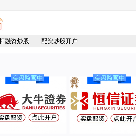
杆融资炒股
配资炒股开户