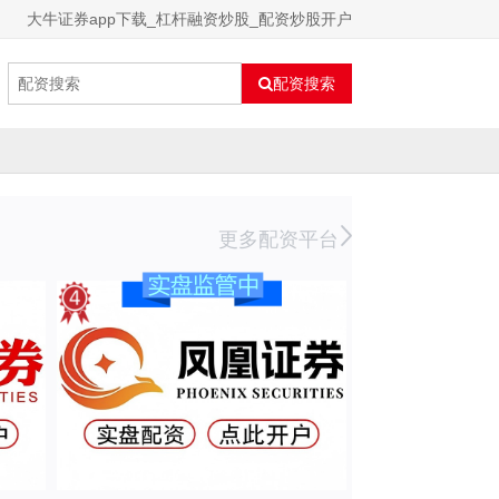
大牛证券app下载_杠杆融资炒股_配资炒股开户
配资搜索
更多配资平台