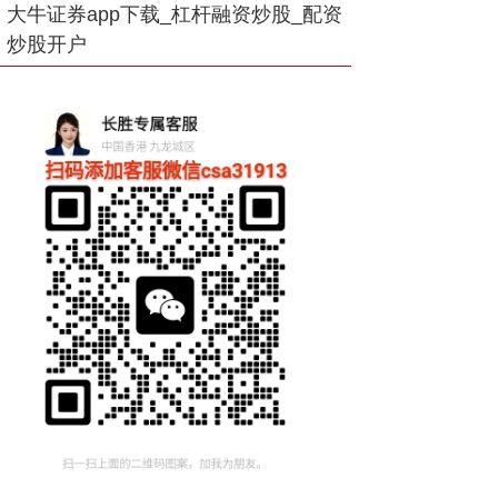
大牛证券app下载_杠杆融资炒股_配资
炒股开户