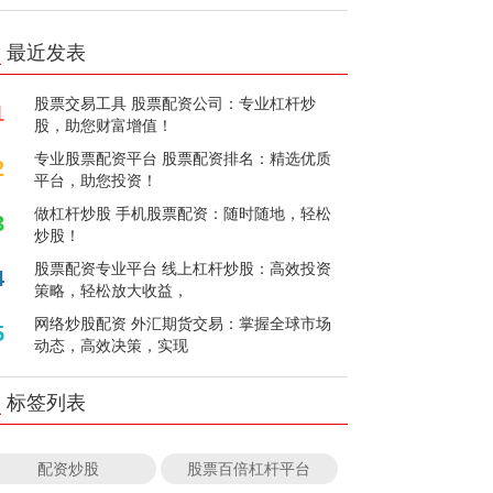
最近发表
股票交易工具 股票配资公司：专业杠杆炒
1
股，助您财富增值！
专业股票配资平台 股票配资排名：精选优质
2
平台，助您投资！
做杠杆炒股 手机股票配资：随时随地，轻松
3
炒股！
股票配资专业平台 线上杠杆炒股：高效投资
4
策略，轻松放大收益，
网络炒股配资 外汇期货交易：掌握全球市场
5
动态，高效决策，实现
标签列表
配资炒股
股票百倍杠杆平台