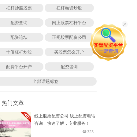
杠杆炒股股票
杠杆融资炒股
配资查询
网上股票杠杆平台
配资论坛
正规股票配资公司
十倍杠杆炒股
买股票怎么开户
配资平台开户
配资咨询
全部话题标签
热门文章
线上股票配资公司 线上配资电话
咨询：快速了解，专业服务！
323