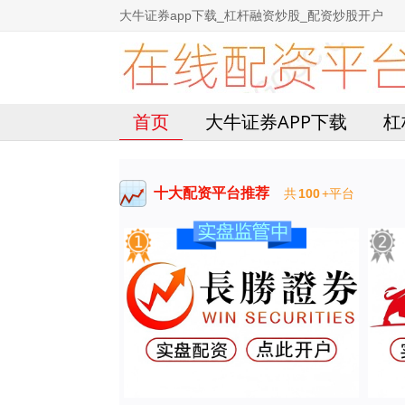
大牛证券app下载_杠杆融资炒股_配资炒股开户
首页
大牛证券APP下载
杠
十大配资平台推荐
共
100
+平台