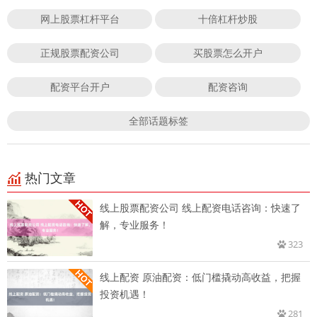
网上股票杠杆平台
十倍杠杆炒股
正规股票配资公司
买股票怎么开户
配资平台开户
配资咨询
全部话题标签
热门文章
线上股票配资公司 线上配资电话咨询：快速了
解，专业服务！
323
线上配资 原油配资：低门槛撬动高收益，把握
投资机遇！
281