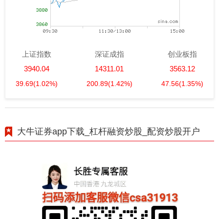
上证指数
深证成指
创业板指
3940.04
14311.01
3563.12
39.69
(1.02%)
200.89
(1.42%)
47.56
(1.35%)
大牛证券app下载_杠杆融资炒股_配资炒股开户