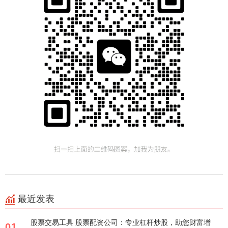
最近发表
股票交易工具 股票配资公司：专业杠杆炒股，助您财富增
01