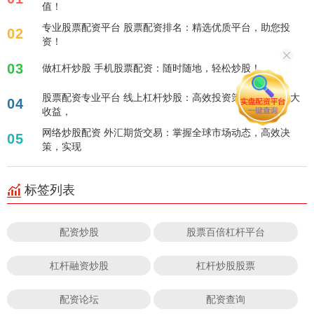
值！
专业股票配资平台 股票配资排名：精选优质平台，助您投
02
资！
03
做杠杆炒股 手机股票配资：随时随地，轻松炒股！
股票配资专业平台 线上杠杆炒股：高效投资策略，轻松放大
04
收益，
网络炒股配资 外汇期货交易：掌握全球市场动态，高效决
05
策，实现
标签列表
配资炒股
股票百倍杠杆平台
杠杆融资炒股
杠杆炒股股票
配资论坛
配资查询