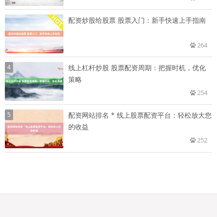
配资炒股给股票 股票入门：新手快速上手指南
264
4
线上杠杆炒股 股票配资周期：把握时机，优化
策略
254
5
配资网站排名 * 线上股票配资平台：轻松放大您
的收益
252