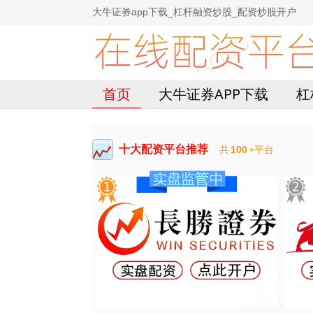
大牛证券app下载_杠杆融资炒股_配资炒股开户
首页
大牛证券APP下载
杠
十大配资平台推荐
共
100
+平台