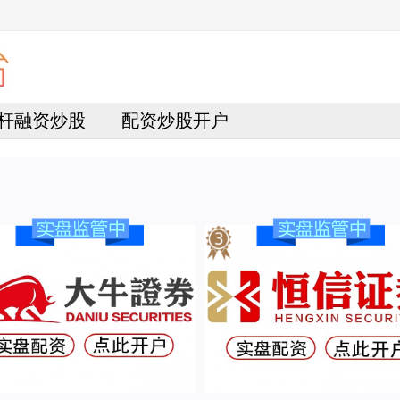
杆融资炒股
配资炒股开户