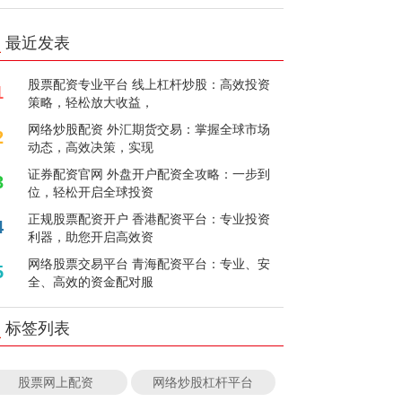
最近发表
股票配资专业平台 线上杠杆炒股：高效投资
1
策略，轻松放大收益，
网络炒股配资 外汇期货交易：掌握全球市场
2
动态，高效决策，实现
证券配资官网 外盘开户配资全攻略：一步到
3
位，轻松开启全球投资
正规股票配资开户 香港配资平台：专业投资
4
利器，助您开启高效资
网络股票交易平台 青海配资平台：专业、安
5
全、高效的资金配对服
标签列表
股票网上配资
网络炒股杠杆平台