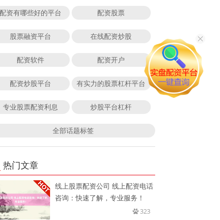
配资有哪些好的平台
配资股票
股票融资平台
在线配资炒股
配资软件
配资开户
配资炒股平台
有实力的股票杠杆平台
专业股票配资利息
炒股平台杠杆
全部话题标签
热门文章
线上股票配资公司 线上配资电话
咨询：快速了解，专业服务！
323