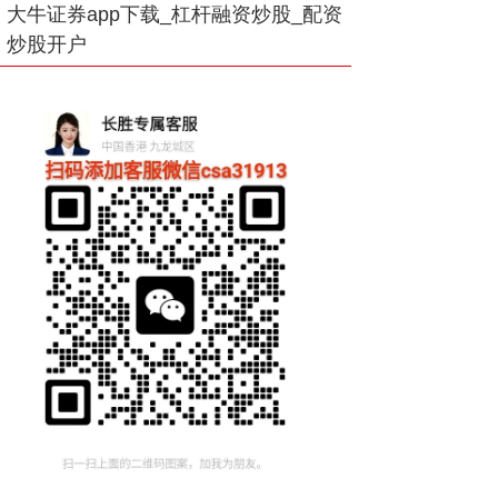
大牛证券app下载_杠杆融资炒股_配资
炒股开户