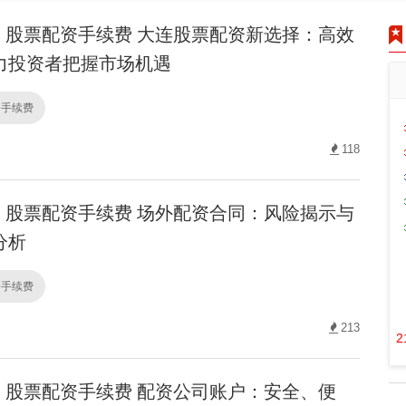
股票配资手续费 大连股票配资新选择：高效
力投资者把握市场机遇
资手续费
118
股票配资手续费 场外配资合同：风险揭示与
分析
资手续费
213
2
股票配资手续费 配资公司账户：安全、便