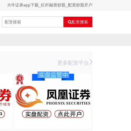
大牛证券app下载_杠杆融资炒股_配资炒股开户
配资搜索
更多配资平台