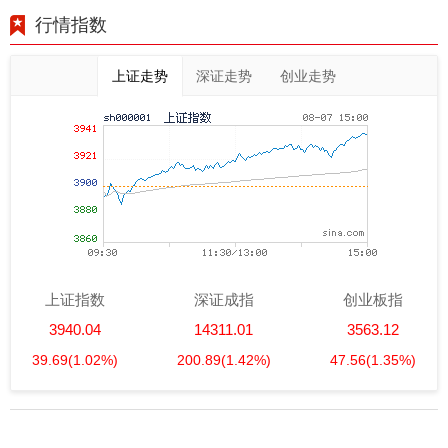
行情指数
上证走势
深证走势
创业走势
上证指数
深证成指
创业板指
3940.04
14311.01
3563.12
39.69
(1.02%)
200.89
(1.42%)
47.56
(1.35%)