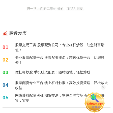
最近发表
股票交易工具 股票配资公司：专业杠杆炒股，助您财富增
01
值！
专业股票配资平台 股票配资排名：精选优质平台，助您投
02
资！
03
做杠杆炒股 手机股票配资：随时随地，轻松炒股！
股票配资专业平台 线上杠杆炒股：高效投资策略，轻松放大
04
收益，
网络炒股配资 外汇期货交易：掌握全球市场动态，高效决
05
策，实现