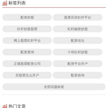
标签列表
配资炒股
股票百倍杠杆平台
杠杆炒股股票
杠杆融资炒股
网上股票杠杆平台
配资论坛
配资查询
十倍杠杆炒股
正规股票配资公司
配资平台开户
买股票怎么开户
配资咨询
全部话题标签
热门文章