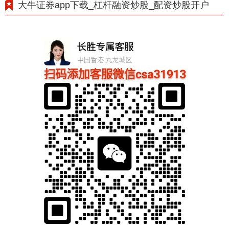
大牛证券app下载_杠杆融资炒股_配资炒股开户